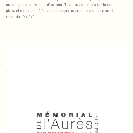
en deux, pile au milieu : d'un côté l'Hiver avec l'ombre sur le sol
givré, et de l'autre l'été, le soleil faisant ressortir la couleur ocre du
sable des Aurès."