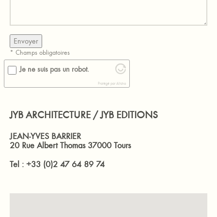
* Champs obligatoires
Je ne suis pas un robot.
Protégé par Altcha
JYB ARCHITECTURE / JYB EDITIONS
JEAN-YVES BARRIER
20 Rue Albert Thomas 37000 Tours
Tel : +33 (0)2 47 64 89 74