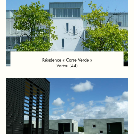
Résidence « Carre Verde »
Vertou (44)