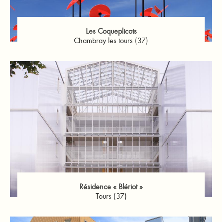
Les Coqueplicots
Chambray les tours (37)
Résidence « Blériot »
Tours (37)