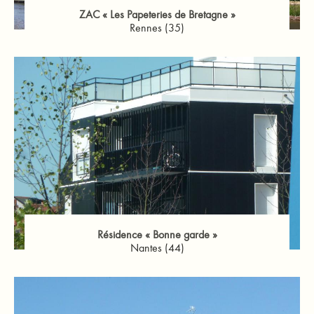
ZAC « Les Papeteries de Bretagne »
Rennes (35)
Résidence « Bonne garde »
Nantes (44)