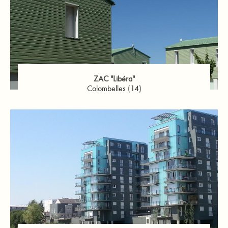
ZAC "Libéra"
Colombelles (14)