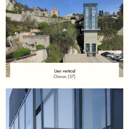
Lien vertical
Chinon (37)