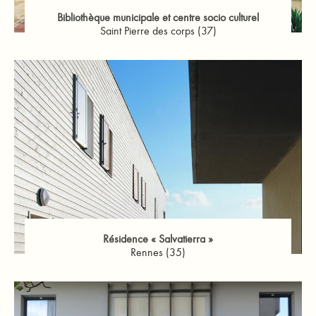
Bibliothèque municipale et centre socio culturel
Saint Pierre des corps (37)
Résidence « Salvatierra »
Rennes (35)