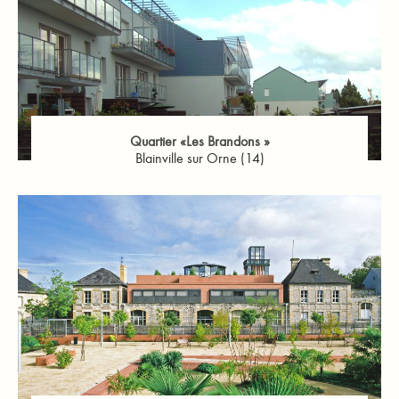
Quartier «Les Brandons »
Blainville sur Orne (14)