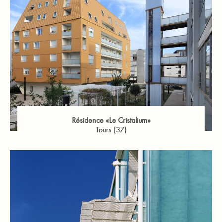
Résidence «Le Cristalium»
Tours (37)