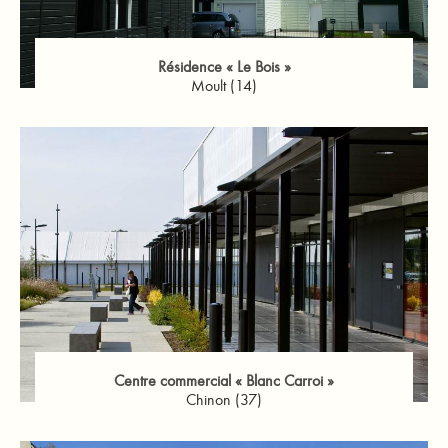
Résidence « Le Bois »
Moult (14)
Centre commercial « Blanc Carroi »
Chinon (37)