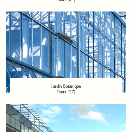
Jardin Botanique
Tours (37)