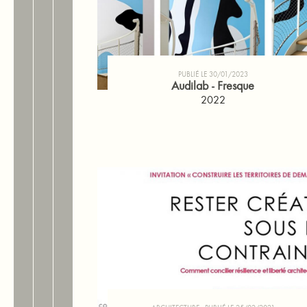
PUBLIÉ LE 30/01/2023
Audilab - Fresque
2022