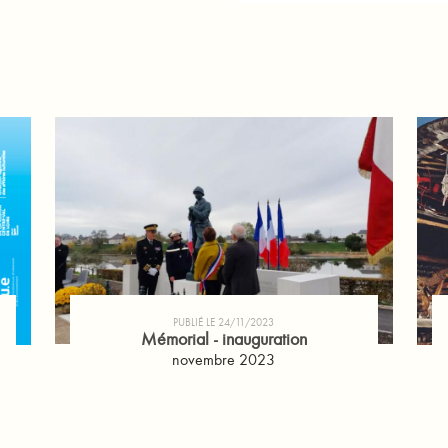
PUBLIÉ LE 24/11/2023
Mémorial - inauguration
novembre 2023