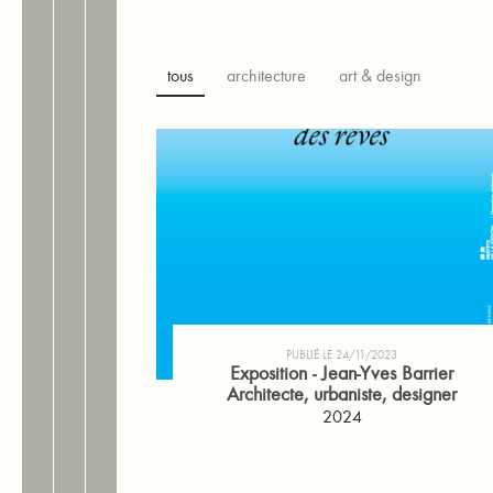
tous
architecture
art & design
PUBLIÉ LE 24/11/2023
Exposition - Jean-Yves Barrier
Architecte, urbaniste, designer
2024