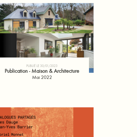
PUBLIÉ LE 30/01/2023
Publication - Maison & Architecture
Mai 2022