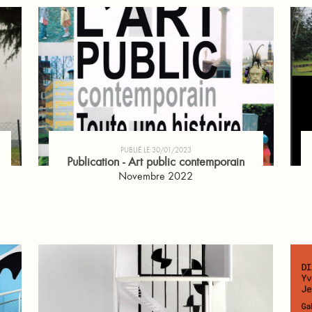
PUBLIÉ LE 30/01/2023
Publication - Art public contemporain
Novembre 2022