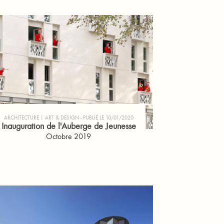
ARCHITECTURE | ART & DESIGN
PUBLIÉ LE 10/01/2020
Inauguration de l'Auberge de Jeunesse
Octobre 2019