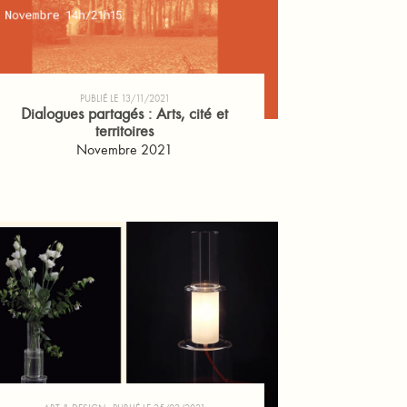
PUBLIÉ LE 13/11/2021
Dialogues partagés : Arts, cité et
territoires
Novembre 2021