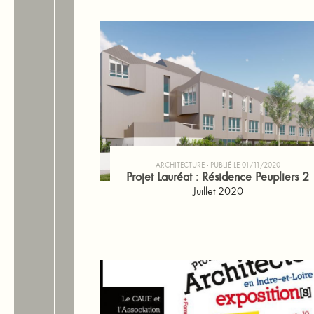
ARCHITECTURE
PUBLIÉ LE 01/11/2020
Projet Lauréat : Résidence Peupliers 2
Juillet 2020