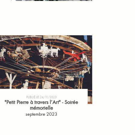
PUBLIÉ LE 24/11/2023
"Petit Pierre à travers l’Art" - Soirée
mémorielle
septembre 2023