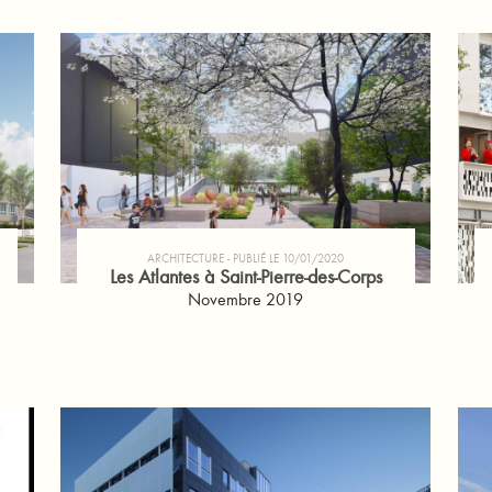
ARCHITECTURE
PUBLIÉ LE 10/01/2020
Les Atlantes à Saint-Pierre-des-Corps
Novembre 2019