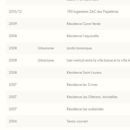
2010/12
190 logements ZAC des Papeteries
2009
Résidence Carre Verde
2008
Résidence l’aquarelle
2008
Urbanisme
Jardin botanique
2008
Urbanisme
Lien vertical entre la ville basse et la ville 
2008
Résidence Saint Louans
2007
Résidence les 3 rives
2007
Résidence Les Glénans, Mordelles
2007
Résidence Les océanides
2006
Tennis couvert