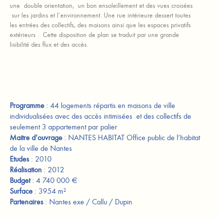
une double orientation, un bon ensoleillement et des vues croisées
sur les jardins et l’environnement. Une rue intérieure dessert toutes
les entrées des collectifs, des maisons ainsi que les espaces privatifs
extérieurs . Cette disposition de plan se traduit par une grande
lisibilité des flux et des accès.
Programme
: 44 logements répartis en maisons de ville
individualisées avec des accès intimisées et des collectifs de
seulement 3 appartement par palier
Maitre d’ouvrage
: NANTES HABITAT Office public de l’habitat
de la ville de Nantes
Etudes
: 2010
Réalisation
: 2012
Budget
: 4 740 000 €
Surface
: 3954 m²
Partenaires
: Nantes exe / Callu / Dupin